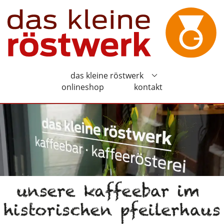
das kleine röstwerk
onlineshop
kontakt