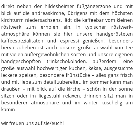
direkt neben der hildesheimer fußgängerzone und mit
blick auf die andreaskirche, übrigens mit dem höchsten
kirchturm niedersachsens, lädt die kaffeebar vom kleinen
röstwerk zum erholen ein. in typischer röstwerk-
atmosphäre können sie hier unsere handgerösteten
kaffeespezialitäten und espressi genießen. besonders
hervorzuheben ist auch unsere große auswahl von tee
mit vielen außergewöhnlichen sorten und unsere eigenen
handgeschöpften trinkschokoladen. außerdem: eine
große auswahl hochwertiger kuchen, kekse, ausgesuchte
leckere speisen, besondere frühstücke – alles ganz frisch
und mit liebe zum detail zubereitet. im sommer kann man
draußen – mit blick auf die kirche – schön in der sonne
sitzen oder im liegestuhl relaxen. drinnen sitzt man in
besonderer atmosphäre und im winter kuschelig am
kamin.
wir freuen uns auf sie/euch!